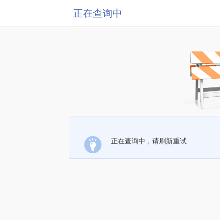
正在查询中
正在查询中，请刷新重试